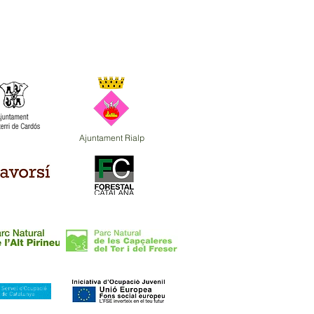
ciones
Ajuntament Rialp